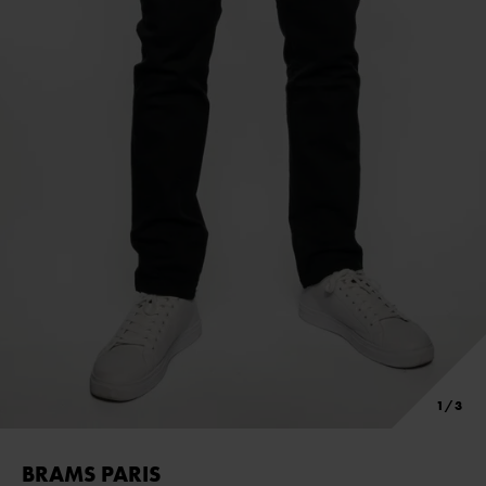
BRAMS PARIS