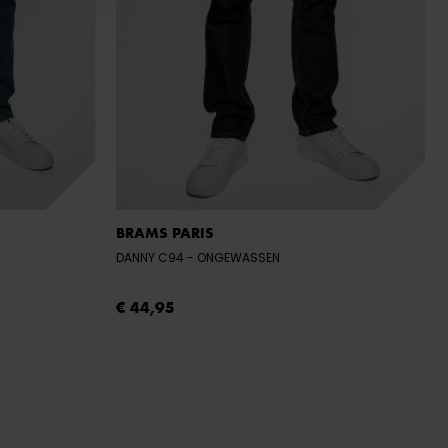
BRAMS PARIS
DANNY C94
- ONGEWASSEN
€ 44,95