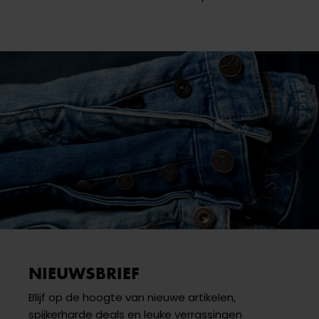
NIEUWSBRIEF
Blijf op de hoogte van nieuwe artikelen,
spijkerharde deals en leuke verrassingen