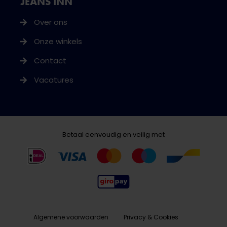
JEANS INN
Over ons
Onze winkels
Contact
Vacatures
Betaal eenvoudig en veilig met
Algemene voorwaarden
Privacy & Cookies