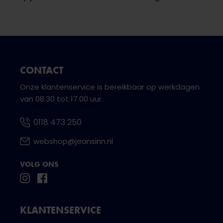
CONTACT
Onze klantenservice is bereikbaar op werkdagen
van 08.30 tot 17.00 uur.
0118 473 250
webshop@jeansinn.nl
VOLG ONS
KLANTENSERVICE