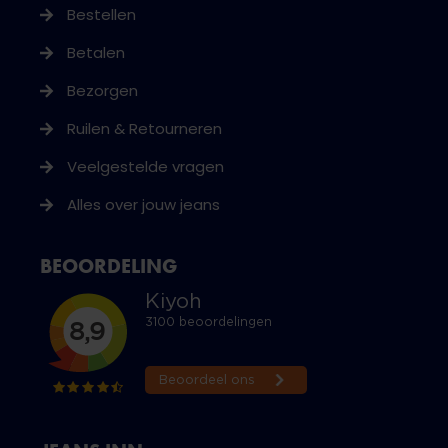
Bestellen
Betalen
Bezorgen
Ruilen & Retourneren
Veelgestelde vragen
Alles over jouw jeans
BEOORDELING