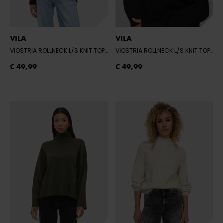
VILA
VILA
VIOSTRIA ROLLNECK L/S KNIT TOP-NOOS
- NAVY BLAZER
VIOSTRIA ROLLNECK L/S KNIT TOP-NOOS
€ 49,99
€ 49,99