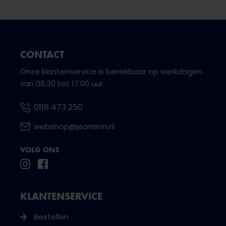
CONTACT
Onze klantenservice is bereikbaar op werkdagen
van 08.30 tot 17.00 uur.
0118 473 250
webshop@jeansinn.nl
VOLG ONS
KLANTENSERVICE
Bestellen