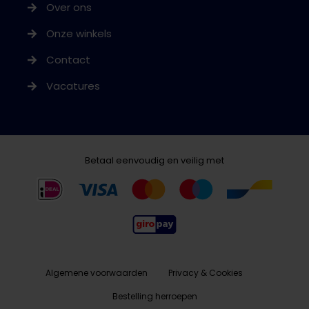
Over ons
Onze winkels
Contact
Vacatures
Betaal eenvoudig en veilig met
Algemene voorwaarden
Privacy & Cookies
Bestelling herroepen