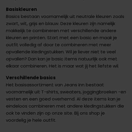
Basiskleuren
Basics bestaan voornamelijk uit neutrale kleuren zoals
zwart, wit, grijs en blauw. Deze kleuren zijn namelijk
makkelijk te combineren met verschillende andere
kleuren en printen. Start met een basic en maak je
outfit volledig af door te combineren met meer
opvallende kledingstukken. Wil je liever niet te veel
opvallen? Dan kan je basic items natuurlijk ook met
elkaar combineren. Het is maar wat jij het liefste wil.
Verschillende basics
Het basisassortiment van Jeans Inn bestaat
voornamelijk uit T-shirts, sweaters, joggingbroeken -en
vesten en een goed overhemd. Al deze items kan je
eindeloos combineren met andere kledingstukken die
ook te vinden zijn op onze site. Bij ons shop je
voordelig je hele outfit.