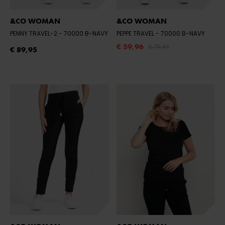
&CO WOMAN
&CO WOMAN
PENNY TRAVEL-2
- 70000 B-NAVY
PEPPE TRAVEL
- 70000 B-NAVY
€ 59,96
€ 79,95
€ 89,95