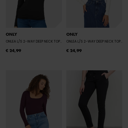
ONLY
ONLY
ONLEA L/S 2-WAY DEEP NECK TOP JRS
- BLACK
ONLEA L/S 2-WAY DEEP NECK TOP JRS
€ 24,99
€ 24,99