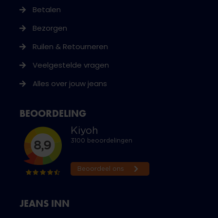
Betalen
Bezorgen
Ruilen & Retourneren
Veelgestelde vragen
Alles over jouw jeans
BEOORDELING
JEANS INN