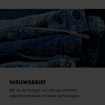
NIEUWSBRIEF
Blijf op de hoogte van nieuwe artikelen,
spijkerharde deals en leuke verrassingen