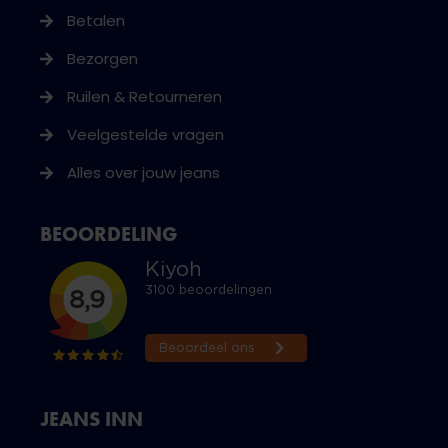
Betalen
Bezorgen
Ruilen & Retourneren
Veelgestelde vragen
Alles over jouw jeans
BEOORDELING
JEANS INN