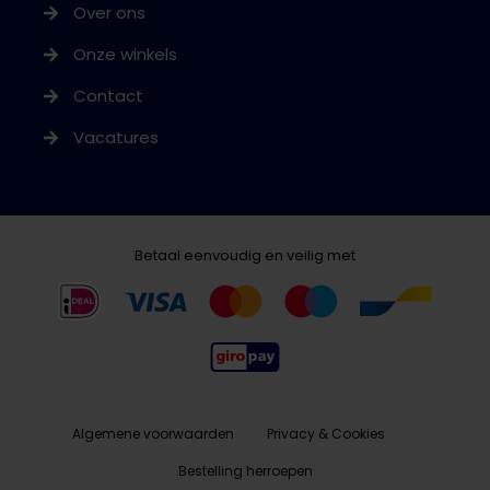
Over ons
Onze winkels
Contact
Vacatures
Betaal eenvoudig en veilig met
Algemene voorwaarden
Privacy & Cookies
Bestelling herroepen