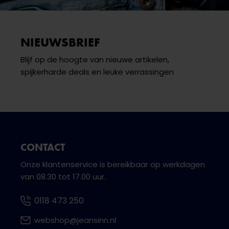
NIEUWSBRIEF
Blijf op de hoogte van nieuwe artikelen,
spijkerharde deals en leuke verrassingen
CONTACT
Onze klantenservice is bereikbaar op werkdagen
van 08.30 tot 17.00 uur.
0118 473 250
webshop@jeansinn.nl