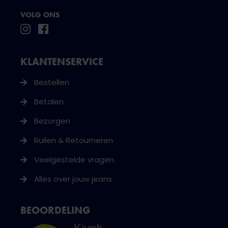
VOLG ONS
KLANTENSERVICE
Bestellen
Betalen
Bezorgen
Ruilen & Retourneren
Veelgestelde vragen
Alles over jouw jeans
BEOORDELING