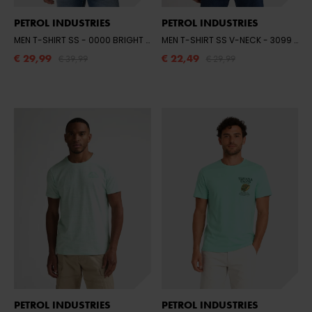
PETROL INDUSTRIES
PETROL INDUSTRIES
MEN T-SHIRT SS
- 0000 BRIGHT WHITE
MEN T-SHIRT SS V-NECK
- 3099 FIERY CORAL
€ 29,99
€ 22,49
€ 39,99
€ 29,99
PETROL INDUSTRIES
PETROL INDUSTRIES