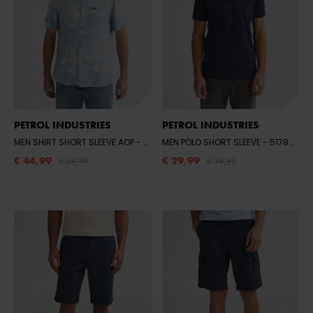
PETROL INDUSTRIES
PETROL INDUSTRIES
MEN SHIRT SHORT SLEEVE AOP
- 5195 MARBLE BLUE
MEN POLO SHORT SLEEVE
- 5178 NAVY BLUE
€ 44,99
€ 29,99
€ 59,99
€ 39,99