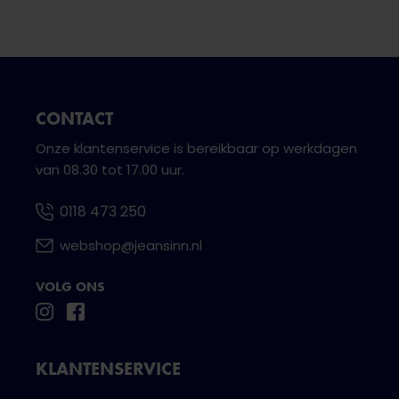
CONTACT
Onze klantenservice is bereikbaar op werkdagen
van 08.30 tot 17.00 uur.
0118 473 250
webshop@jeansinn.nl
VOLG ONS
KLANTENSERVICE