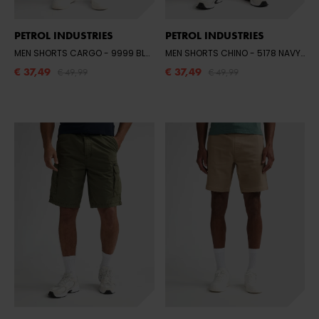
PETROL INDUSTRIES
PETROL INDUSTRIES
MEN SHORTS CARGO
- 9999 BLACK
MEN SHORTS CHINO
- 5178 NAVY BLUE
€ 37,49
€ 37,49
€ 49,99
€ 49,99