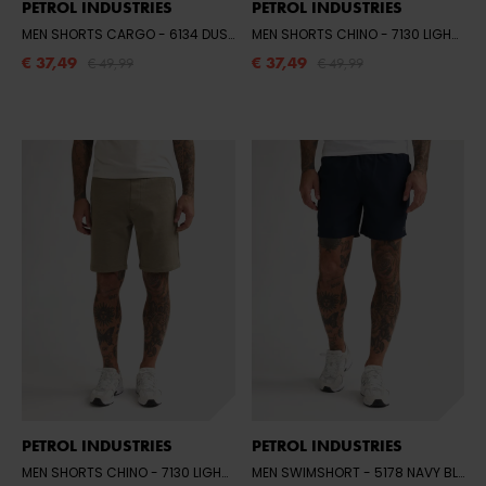
PETROL INDUSTRIES
PETROL INDUSTRIES
MEN SHORTS CARGO
- 6134 DUSTY ARMY
MEN SHORTS CHINO
- 7130 LIGHT TAN
€ 37,49
€ 37,49
€ 49,99
€ 49,99
PETROL INDUSTRIES
PETROL INDUSTRIES
MEN SHORTS CHINO
- 7130 LIGHT TAN
MEN SWIMSHORT
- 5178 NAVY BLUE