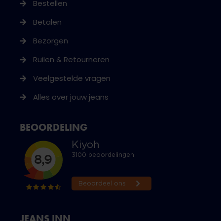
Bestellen
Betalen
Bezorgen
Ruilen & Retourneren
Veelgestelde vragen
Alles over jouw jeans
BEOORDELING
JEANS INN