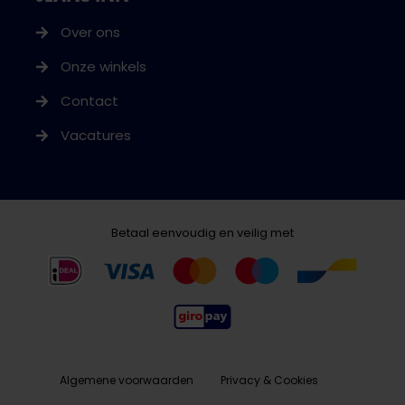
Over ons
Onze winkels
Contact
Vacatures
Betaal eenvoudig en veilig met
Algemene voorwaarden
Privacy & Cookies