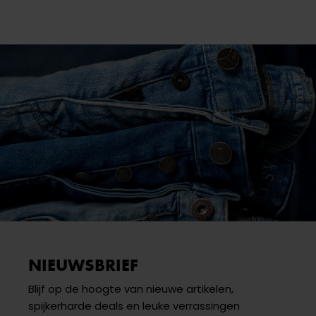
NIEUWSBRIEF
Blijf op de hoogte van nieuwe artikelen,
spijkerharde deals en leuke verrassingen