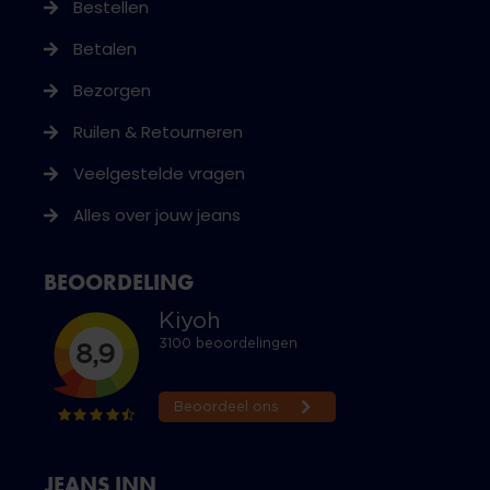
Bestellen
Betalen
Bezorgen
Ruilen & Retourneren
Veelgestelde vragen
Alles over jouw jeans
BEOORDELING
JEANS INN