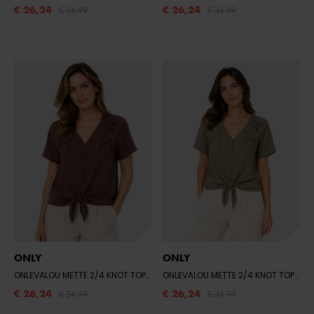
€ 26,24
€ 26,24
€ 34,99
€ 34,99
ONLY
ONLY
ONLEVALOU METTE 2/4 KNOT TOP WVN
- SHOPPING BAG
ONLEVALOU METTE 2/4 KNOT TOP WVN
€ 26,24
€ 26,24
€ 34,99
€ 34,99