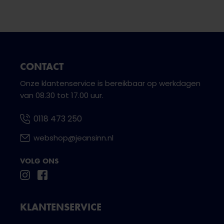
CONTACT
Onze klantenservice is bereikbaar op werkdagen
van 08.30 tot 17.00 uur.
0118 473 250
webshop@jeansinn.nl
VOLG ONS
KLANTENSERVICE