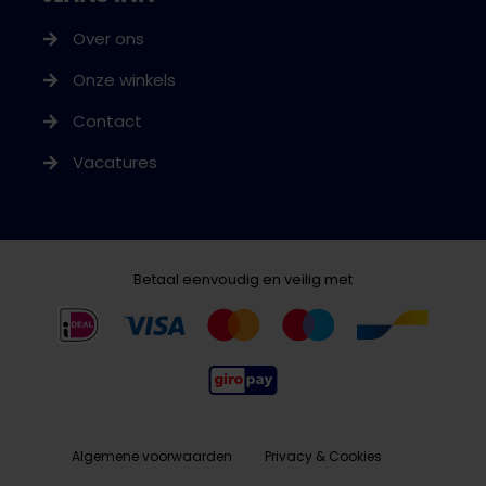
Over ons
Onze winkels
Contact
Vacatures
Betaal eenvoudig en veilig met
Algemene voorwaarden
Privacy & Cookies