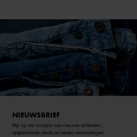
NIEUWSBRIEF
Blijf op de hoogte van nieuwe artikelen,
spijkerharde deals en leuke verrassingen