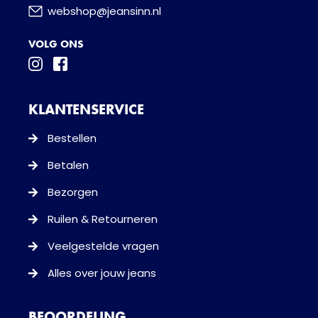
webshop@jeansinn.nl
VOLG ONS
KLANTENSERVICE
Bestellen
Betalen
Bezorgen
Ruilen & Retourneren
Veelgestelde vragen
Alles over jouw jeans
BEOORDELING