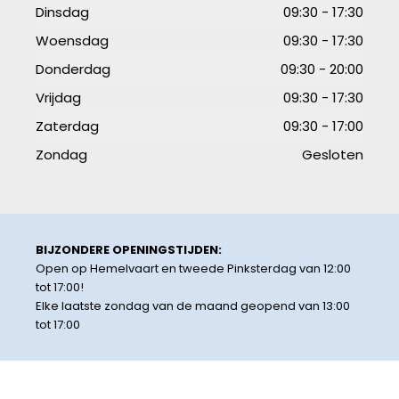
Dinsdag
09:30 - 17:30
Woensdag
09:30 - 17:30
Donderdag
09:30 - 20:00
Vrijdag
09:30 - 17:30
Zaterdag
09:30 - 17:00
Zondag
Gesloten
BIJZONDERE OPENINGSTIJDEN:
Open op Hemelvaart en tweede Pinksterdag van 12:00
tot 17:00!
Elke laatste zondag van de maand geopend van 13:00
tot 17:00