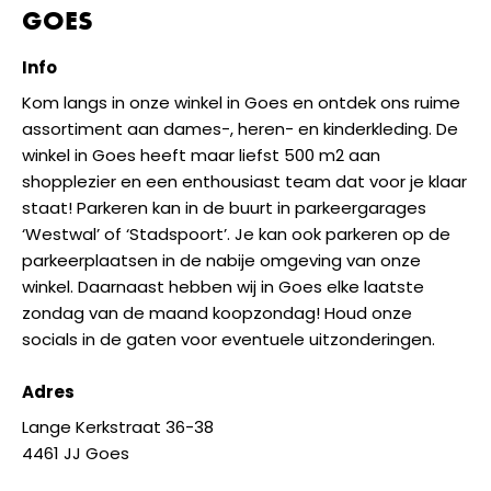
GOES
Info
Kom langs in onze winkel in Goes en ontdek ons ruime
assortiment aan dames-, heren- en kinderkleding. De
winkel in Goes heeft maar liefst 500 m2 aan
shopplezier en een enthousiast team dat voor je klaar
staat! Parkeren kan in de buurt in parkeergarages
‘Westwal’ of ‘Stadspoort’. Je kan ook parkeren op de
parkeerplaatsen in de nabije omgeving van onze
winkel. Daarnaast hebben wij in Goes elke laatste
zondag van de maand koopzondag! Houd onze
socials in de gaten voor eventuele uitzonderingen.
Adres
Lange Kerkstraat 36-38
4461 JJ Goes