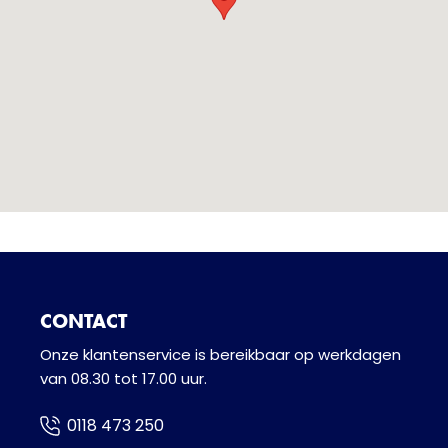
CONTACT
Onze klantenservice is bereikbaar op werkdagen
van 08.30 tot 17.00 uur.
0118 473 250