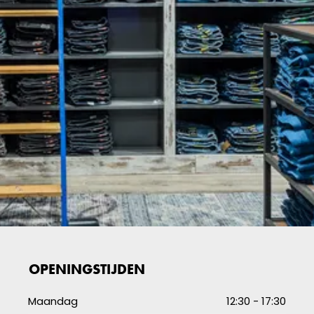
OPENINGSTIJDEN
Maandag
12:30 - 17:30