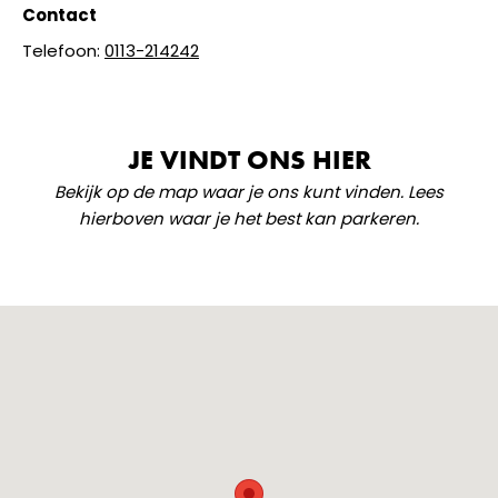
Contact
Telefoon:
0113-214242
JE VINDT ONS HIER
Bekijk op de map waar je ons kunt vinden. Lees
hierboven waar je het best kan parkeren.