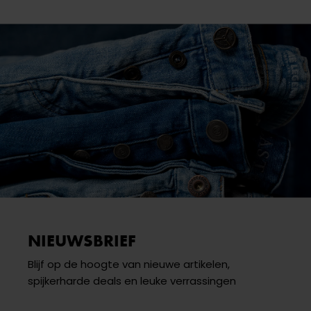
NIEUWSBRIEF
Blijf op de hoogte van nieuwe artikelen,
spijkerharde deals en leuke verrassingen