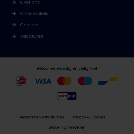
Over ons
Onze winkels
Contact
Vacatures
Betaal eenvoudig en veilig met
Algemene voorwaarden
Privacy & Cookies
Bestelling herroepen