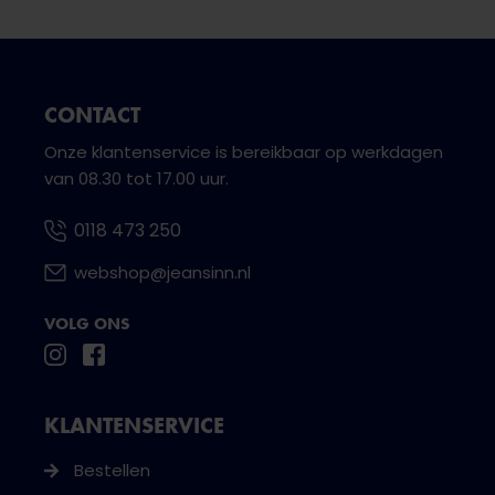
CONTACT
Onze klantenservice is bereikbaar op werkdagen
van 08.30 tot 17.00 uur.
0118 473 250
webshop@jeansinn.nl
VOLG ONS
KLANTENSERVICE
Bestellen