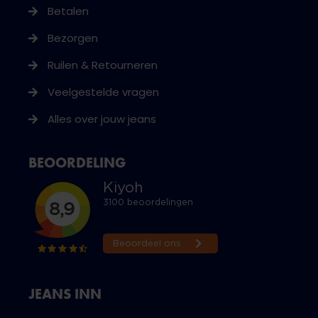
Betalen
Bezorgen
Ruilen & Retourneren
Veelgestelde vragen
Alles over jouw jeans
BEOORDELING
JEANS INN