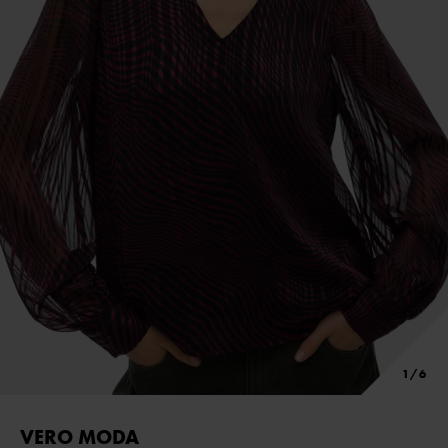
VERO MODA