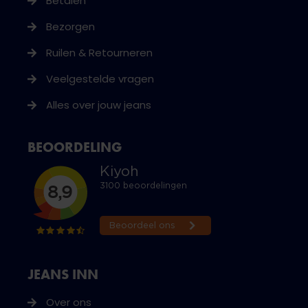
Betalen
Bezorgen
Ruilen & Retourneren
Veelgestelde vragen
Alles over jouw jeans
BEOORDELING
JEANS INN
Over ons