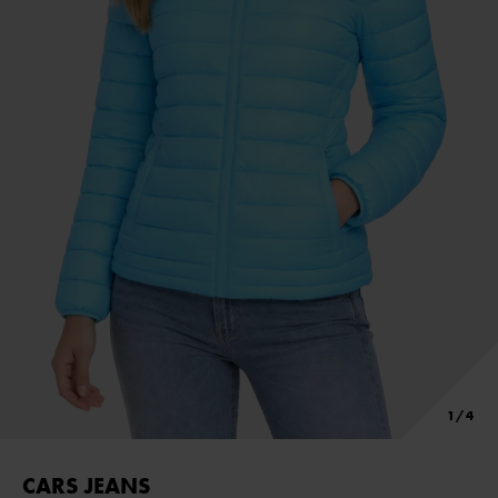
CARS JEANS