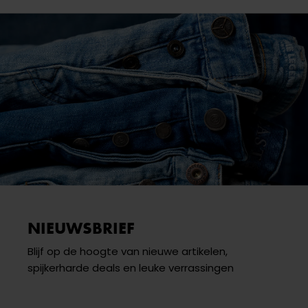
NIEUWSBRIEF
Blijf op de hoogte van nieuwe artikelen,
spijkerharde deals en leuke verrassingen