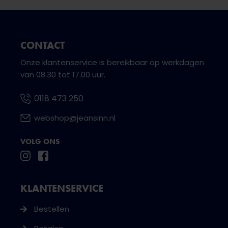
CONTACT
Onze klantenservice is bereikbaar op werkdagen
van 08.30 tot 17.00 uur.
0118 473 250
webshop@jeansinn.nl
VOLG ONS
KLANTENSERVICE
Bestellen