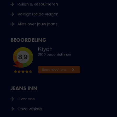
Ruilen & Retourneren
Veelgestelde vragen
Alles over jouw jeans
BEOORDELING
JEANS INN
Over ons
Onze winkels