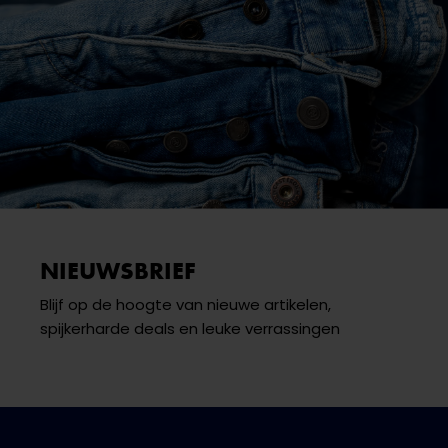
NIEUWSBRIEF
Blijf op de hoogte van nieuwe artikelen,
spijkerharde deals en leuke verrassingen