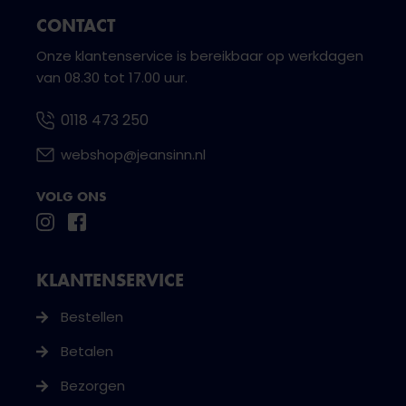
CONTACT
Onze klantenservice is bereikbaar op werkdagen
van 08.30 tot 17.00 uur.
0118 473 250
webshop@jeansinn.nl
VOLG ONS
KLANTENSERVICE
Bestellen
Betalen
Bezorgen