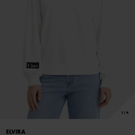
ELVIRA