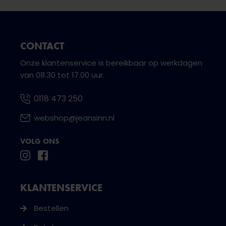
CONTACT
Onze klantenservice is bereikbaar op werkdagen
van 08.30 tot 17.00 uur.
0118 473 250
webshop@jeansinn.nl
VOLG ONS
KLANTENSERVICE
Bestellen