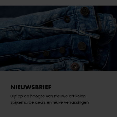
NIEUWSBRIEF
Blijf op de hoogte van nieuwe artikelen,
spijkerharde deals en leuke verrassingen