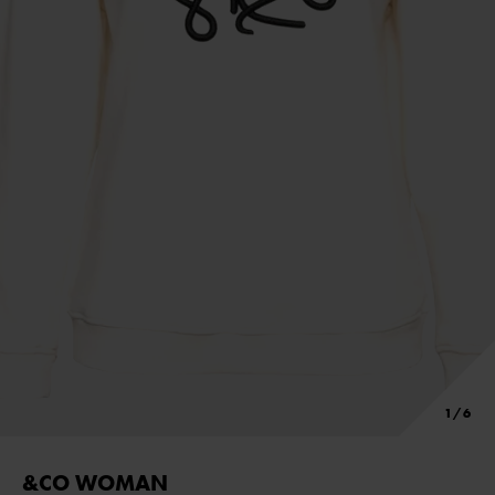
&CO WOMAN