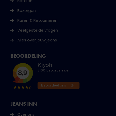
Betalen
Bezorgen
Ruilen & Retourneren
Veelgestelde vragen
Alles over jouw jeans
BEOORDELING
JEANS INN
Over ons