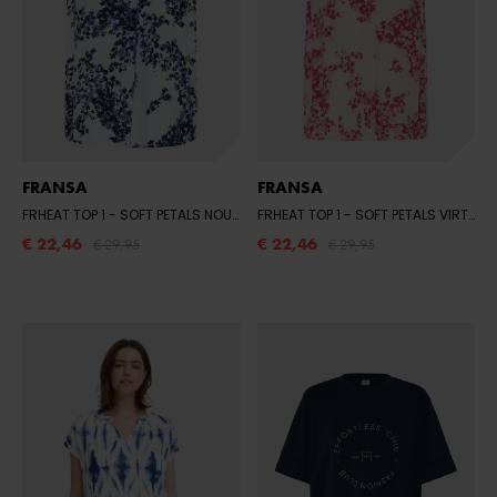
FRANSA
FRANSA
FRHEAT TOP 1
- SOFT PETALS NOUVEAN NAVY
FRHEAT TOP 1
- SOFT PETALS VIRTUAL PINK
€ 22,46
€ 22,46
€ 29,95
€ 29,95