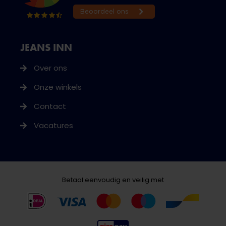
JEANS INN
Over ons
Onze winkels
Contact
Vacatures
Betaal eenvoudig en veilig met