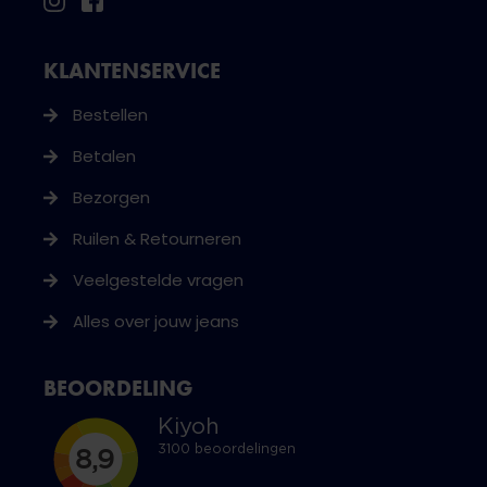
KLANTENSERVICE
Bestellen
Betalen
Bezorgen
Ruilen & Retourneren
Veelgestelde vragen
Alles over jouw jeans
BEOORDELING