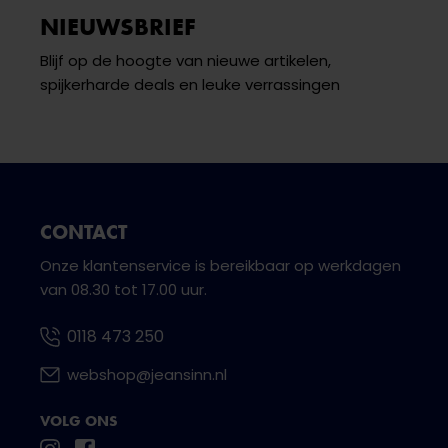
NIEUWSBRIEF
Blijf op de hoogte van nieuwe artikelen,
spijkerharde deals en leuke verrassingen
CONTACT
Onze klantenservice is bereikbaar op werkdagen
van 08.30 tot 17.00 uur.
0118 473 250
webshop@jeansinn.nl
VOLG ONS