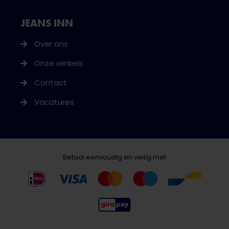
JEANS INN
Over ons
Onze winkels
Contact
Vacatures
Betaal eenvoudig en veilig met