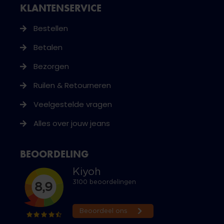
KLANTENSERVICE
Bestellen
Betalen
Bezorgen
Ruilen & Retourneren
Veelgestelde vragen
Alles over jouw jeans
BEOORDELING