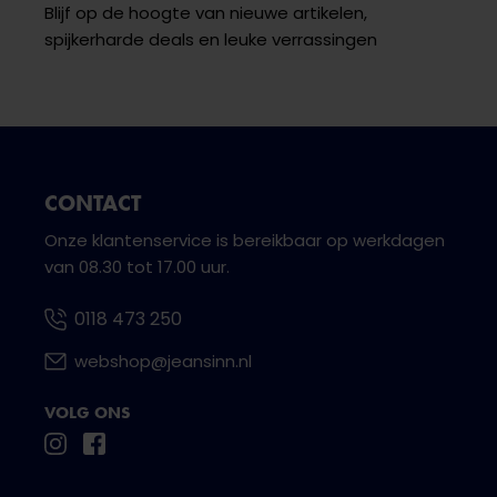
Blijf op de hoogte van nieuwe artikelen,
spijkerharde deals en leuke verrassingen
CONTACT
Onze klantenservice is bereikbaar op werkdagen
van 08.30 tot 17.00 uur.
0118 473 250
webshop@jeansinn.nl
VOLG ONS