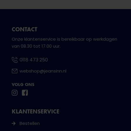
CONTACT
Onze klantenservice is bereikbaar op werkdagen
van 08.30 tot 17.00 uur.
0118 473 250
webshop@jeansinn.nl
VOLG ONS
KLANTENSERVICE
Bestellen