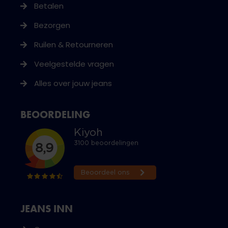
Betalen
Bezorgen
Ruilen & Retourneren
Veelgestelde vragen
Alles over jouw jeans
BEOORDELING
JEANS INN