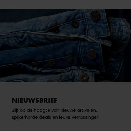
NIEUWSBRIEF
Blijf op de hoogte van nieuwe artikelen,
spijkerharde deals en leuke verrassingen