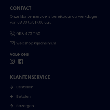
CONTACT
Onze klantenservice is bereikbaar op werkdagen
van 08.30 tot 17.00 uur.
0118 473 250
webshop@jeansinn.nl
VOLG ONS
KLANTENSERVICE
Bestellen
Betalen
Bezorgen