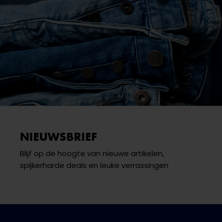
NIEUWSBRIEF
Blijf op de hoogte van nieuwe artikelen,
spijkerharde deals en leuke verrassingen