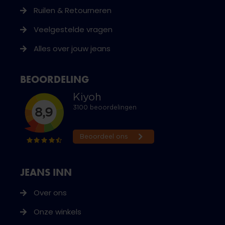
Ruilen & Retourneren
Veelgestelde vragen
Alles over jouw jeans
BEOORDELING
JEANS INN
Over ons
Onze winkels