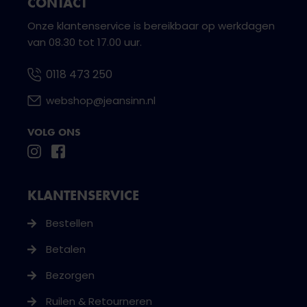
CONTACT
Onze klantenservice is bereikbaar op werkdagen
van 08.30 tot 17.00 uur.
0118 473 250
webshop@jeansinn.nl
VOLG ONS
KLANTENSERVICE
Bestellen
Betalen
Bezorgen
Ruilen & Retourneren