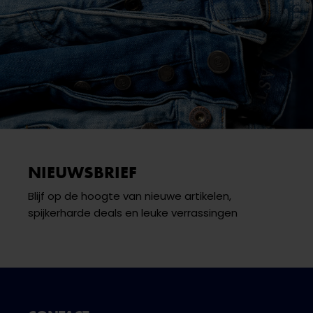
NIEUWSBRIEF
Blijf op de hoogte van nieuwe artikelen,
spijkerharde deals en leuke verrassingen