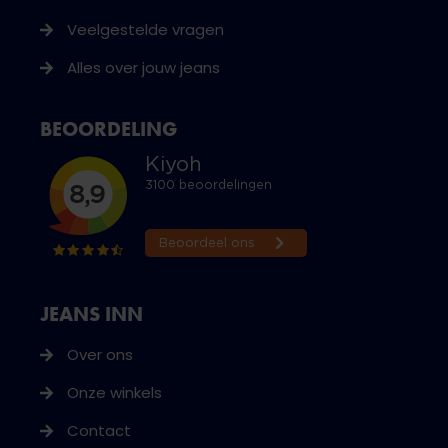
Veelgestelde vragen
Alles over jouw jeans
BEOORDELING
JEANS INN
Over ons
Onze winkels
Contact