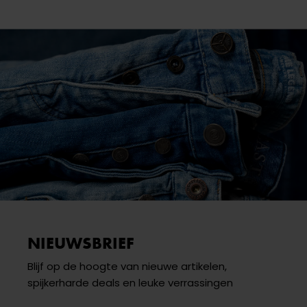
NIEUWSBRIEF
Blijf op de hoogte van nieuwe artikelen,
spijkerharde deals en leuke verrassingen