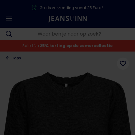
Gratis verzending vanaf 25 Euro*
Sale | Nu
25% korting op de zomercollectie
Tops