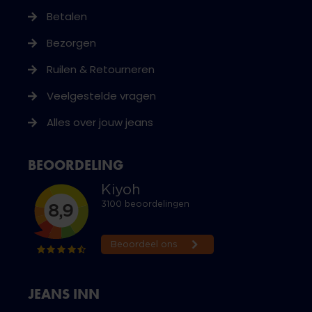
Betalen
Bezorgen
Ruilen & Retourneren
Veelgestelde vragen
Alles over jouw jeans
BEOORDELING
JEANS INN