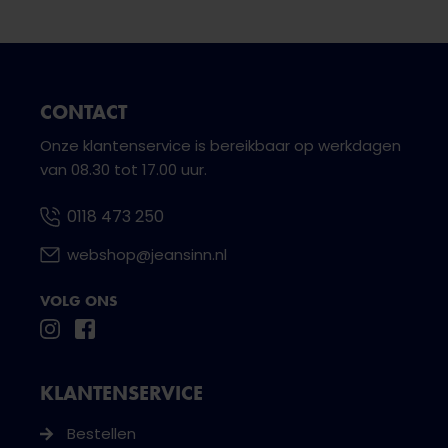
CONTACT
Onze klantenservice is bereikbaar op werkdagen
van 08.30 tot 17.00 uur.
0118 473 250
webshop@jeansinn.nl
VOLG ONS
KLANTENSERVICE
Bestellen