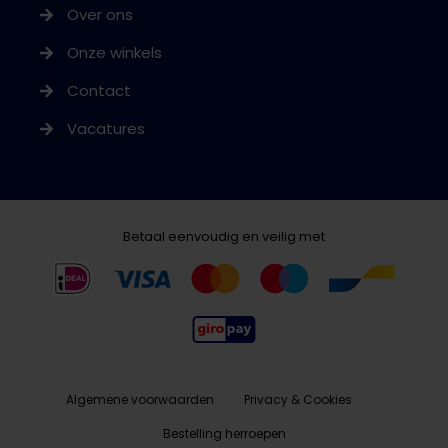
Over ons
Onze winkels
Contact
Vacatures
Betaal eenvoudig en veilig met
Algemene voorwaarden
Privacy & Cookies
Bestelling herroepen