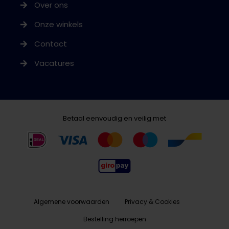
Over ons
Onze winkels
Contact
Vacatures
Betaal eenvoudig en veilig met
Algemene voorwaarden
Privacy & Cookies
Bestelling herroepen