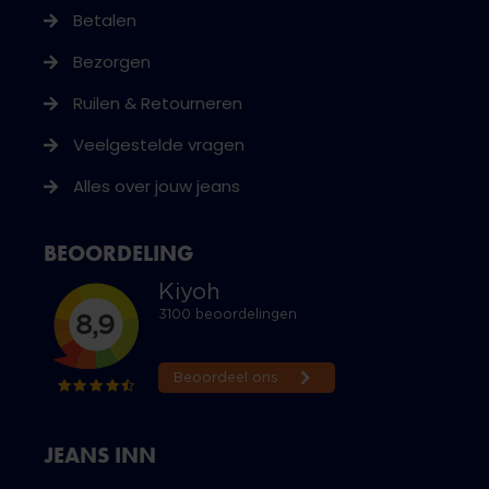
Betalen
Bezorgen
Ruilen & Retourneren
Veelgestelde vragen
Alles over jouw jeans
BEOORDELING
JEANS INN