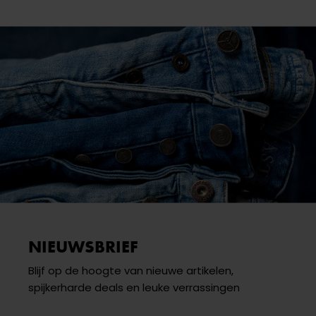
NIEUWSBRIEF
Blijf op de hoogte van nieuwe artikelen,
spijkerharde deals en leuke verrassingen