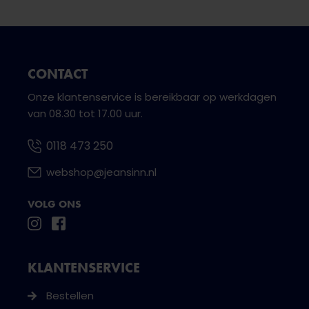
CONTACT
Onze klantenservice is bereikbaar op werkdagen
van 08.30 tot 17.00 uur.
0118 473 250
webshop@jeansinn.nl
VOLG ONS
KLANTENSERVICE
Bestellen