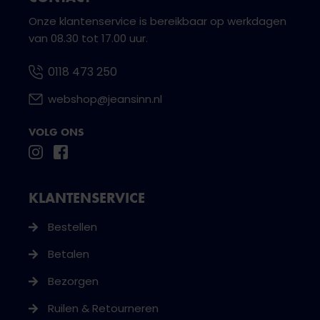
Onze klantenservice is bereikbaar op werkdagen
van 08.30 tot 17.00 uur.
0118 473 250
webshop@jeansinn.nl
VOLG ONS
KLANTENSERVICE
Bestellen
Betalen
Bezorgen
Ruilen & Retourneren