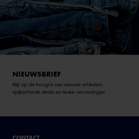
NIEUWSBRIEF
Blijf op de hoogte van nieuwe artikelen,
spijkerharde deals en leuke verrassingen
CONTACT