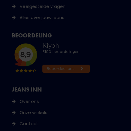
Veelgestelde vragen
Alles over jouw jeans
BEOORDELING
JEANS INN
Over ons
Onze winkels
Contact