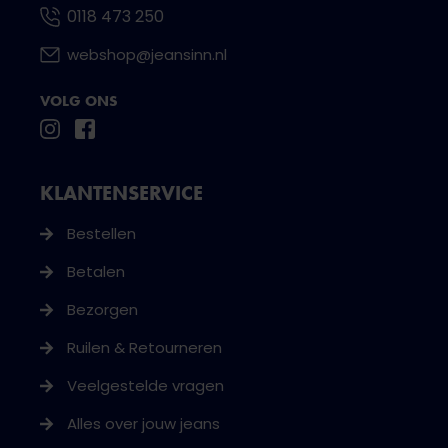
0118 473 250
webshop@jeansinn.nl
VOLG ONS
KLANTENSERVICE
Bestellen
Betalen
Bezorgen
Ruilen & Retourneren
Veelgestelde vragen
Alles over jouw jeans