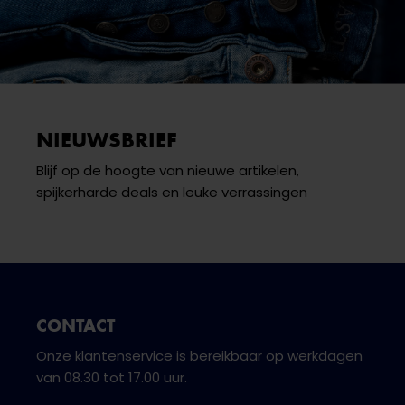
NIEUWSBRIEF
Blijf op de hoogte van nieuwe artikelen,
spijkerharde deals en leuke verrassingen
CONTACT
Onze klantenservice is bereikbaar op werkdagen
van 08.30 tot 17.00 uur.