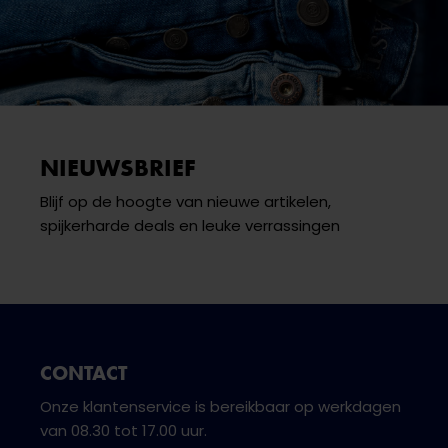
NIEUWSBRIEF
Blijf op de hoogte van nieuwe artikelen,
spijkerharde deals en leuke verrassingen
CONTACT
Onze klantenservice is bereikbaar op werkdagen
van 08.30 tot 17.00 uur.