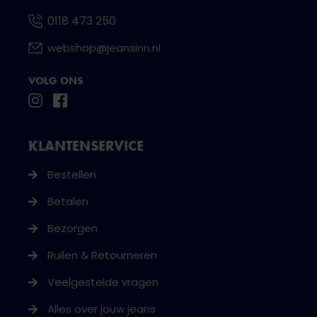
0118 473 250
webshop@jeansinn.nl
VOLG ONS
KLANTENSERVICE
Bestellen
Betalen
Bezorgen
Ruilen & Retourneren
Veelgestelde vragen
Alles over jouw jeans