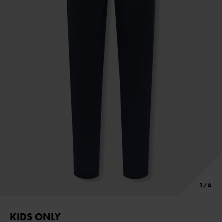
KIDS ONLY