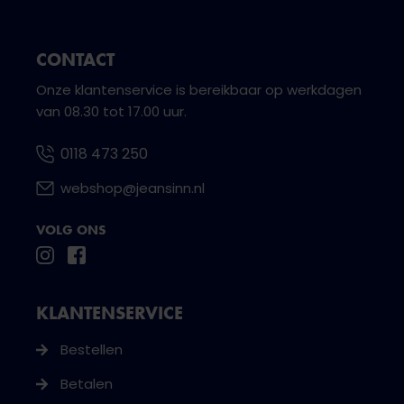
CONTACT
Onze klantenservice is bereikbaar op werkdagen
van 08.30 tot 17.00 uur.
0118 473 250
webshop@jeansinn.nl
VOLG ONS
KLANTENSERVICE
Bestellen
Betalen