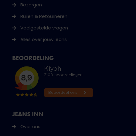
Bezorgen
Ruilen & Retourneren
Veelgestelde vragen
Alles over jouw jeans
BEOORDELING
JEANS INN
Over ons