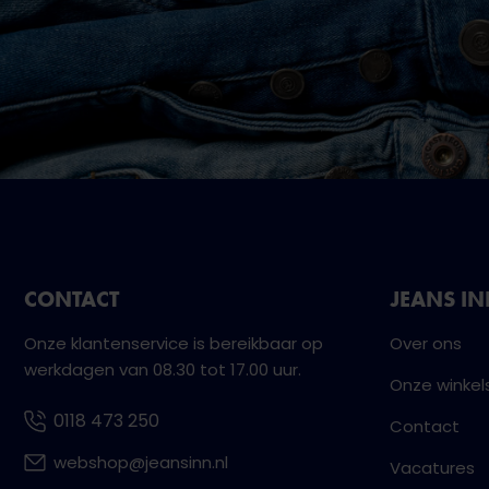
CONTACT
JEANS I
Onze klantenservice is bereikbaar op
Over ons
werkdagen van 08.30 tot 17.00 uur.
Onze winkel
0118 473 250
Contact
webshop@jeansinn.nl
Vacatures