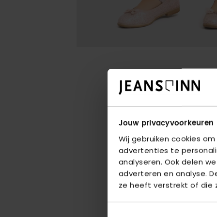
Jouw privacyvoorkeuren
Wij gebruiken cookies om
advertenties te personal
analyseren. Ook delen we
adverteren en analyse. 
ze heeft verstrekt of die