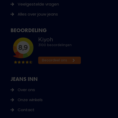
Veelgestelde vragen
Alles over jouw jeans
BEOORDELING
JEANS INN
Over ons
Onze winkels
Contact