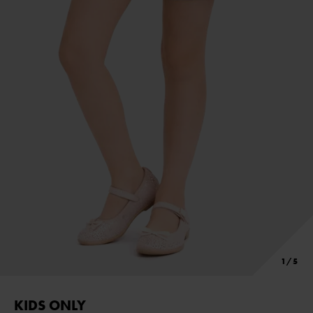
KIDS ONLY