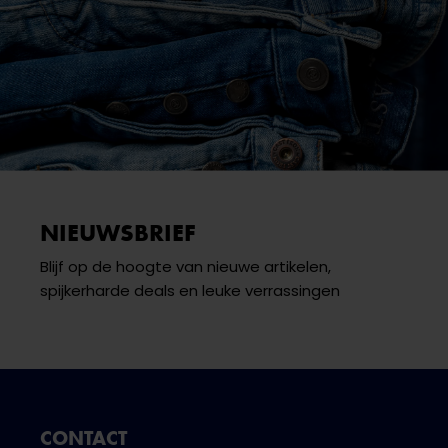
NIEUWSBRIEF
Blijf op de hoogte van nieuwe artikelen,
spijkerharde deals en leuke verrassingen
CONTACT