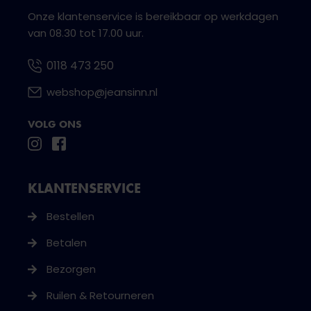
Onze klantenservice is bereikbaar op werkdagen
van 08.30 tot 17.00 uur.
0118 473 250
webshop@jeansinn.nl
VOLG ONS
KLANTENSERVICE
Bestellen
Betalen
Bezorgen
Ruilen & Retourneren