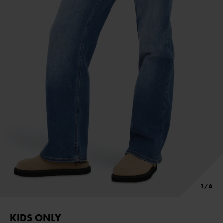
KIDS ONLY