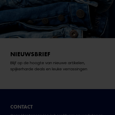
NIEUWSBRIEF
Blijf op de hoogte van nieuwe artikelen,
spijkerharde deals en leuke verrassingen
CONTACT