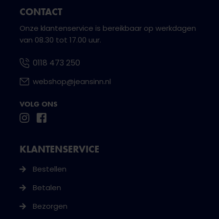
CONTACT
Onze klantenservice is bereikbaar op werkdagen
van 08.30 tot 17.00 uur.
0118 473 250
webshop@jeansinn.nl
VOLG ONS
KLANTENSERVICE
Bestellen
Betalen
Bezorgen