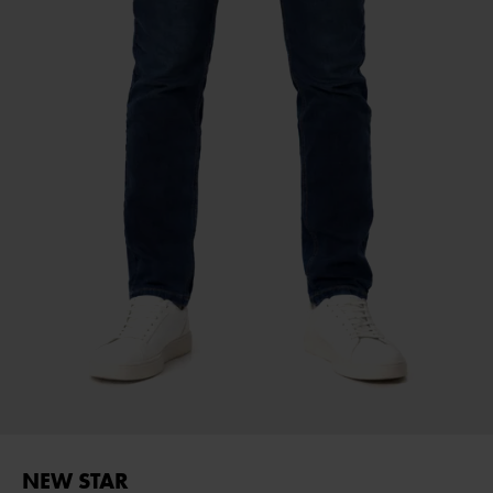
NEW STAR