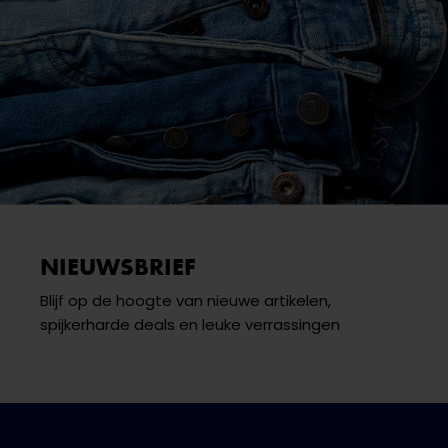
NIEUWSBRIEF
Blijf op de hoogte van nieuwe artikelen,
spijkerharde deals en leuke verrassingen