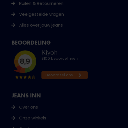
Ruilen & Retourneren
Veelgestelde vragen
Alles over jouw jeans
BEOORDELING
JEANS INN
Over ons
Onze winkels