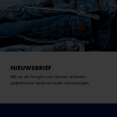
NIEUWSBRIEF
Blijf op de hoogte van nieuwe artikelen,
spijkerharde deals en leuke verrassingen