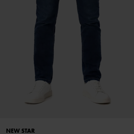
NEW STAR