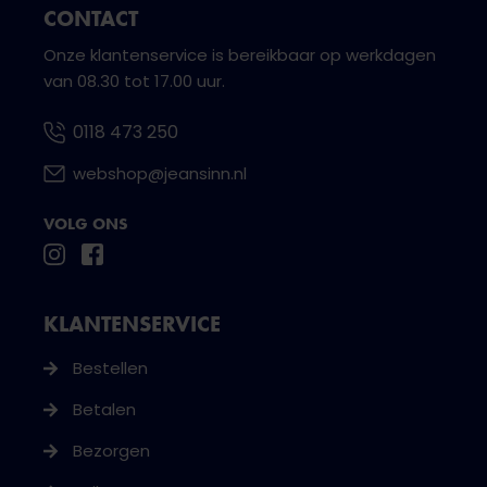
CONTACT
Onze klantenservice is bereikbaar op werkdagen
van 08.30 tot 17.00 uur.
0118 473 250
webshop@jeansinn.nl
VOLG ONS
KLANTENSERVICE
Bestellen
Betalen
Bezorgen