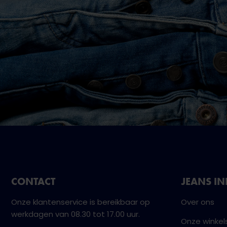
CONTACT
JEANS I
Onze klantenservice is bereikbaar op
Over ons
werkdagen van 08.30 tot 17.00 uur.
Onze winkel