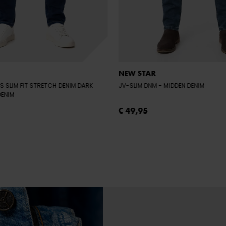
NEW STAR
S SLIM FIT STRETCH DENIM DARK
JV-SLIM DNM
- MIDDEN DENIM
DENIM
€ 49,95