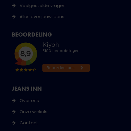
Veelgestelde vragen
Alles over jouw jeans
BEOORDELING
JEANS INN
Over ons
Onze winkels
Contact