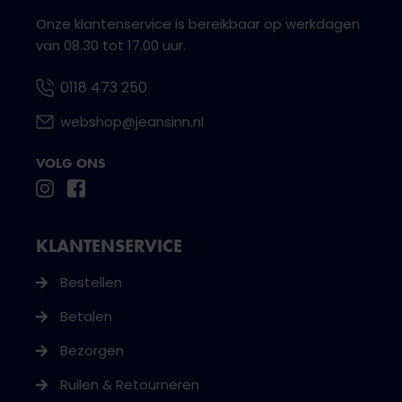
Onze klantenservice is bereikbaar op werkdagen
van 08.30 tot 17.00 uur.
0118 473 250
webshop@jeansinn.nl
VOLG ONS
KLANTENSERVICE
Bestellen
Betalen
Bezorgen
Ruilen & Retourneren