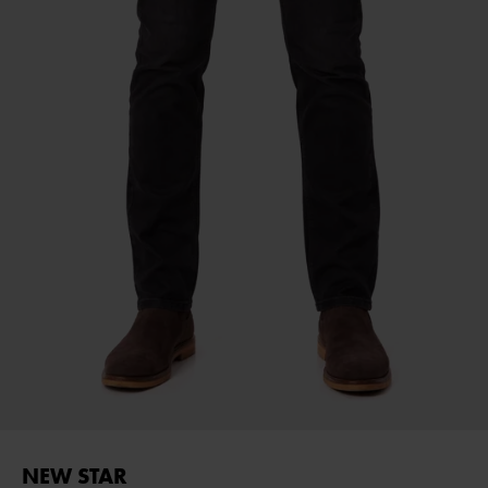
NEW STAR