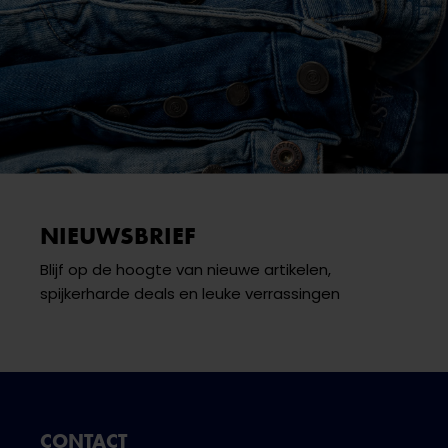
NIEUWSBRIEF
Blijf op de hoogte van nieuwe artikelen,
spijkerharde deals en leuke verrassingen
CONTACT