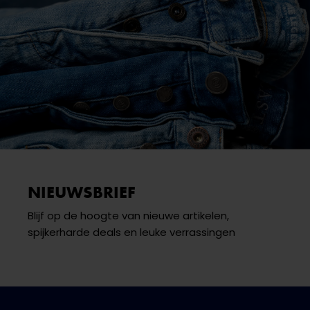
NIEUWSBRIEF
Blijf op de hoogte van nieuwe artikelen,
spijkerharde deals en leuke verrassingen