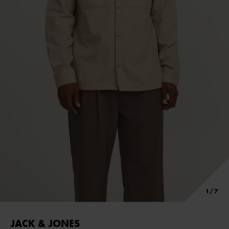
JACK & JONES