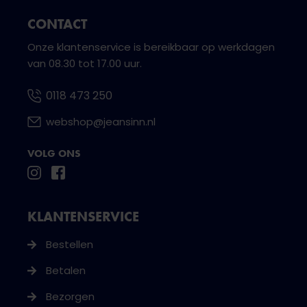
CONTACT
Onze klantenservice is bereikbaar op werkdagen
van 08.30 tot 17.00 uur.
0118 473 250
webshop@jeansinn.nl
VOLG ONS
KLANTENSERVICE
Bestellen
Betalen
Bezorgen