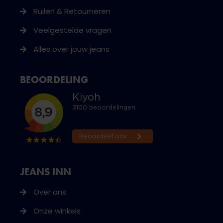
Ruilen & Retourneren
Veelgestelde vragen
Alles over jouw jeans
BEOORDELING
JEANS INN
Over ons
Onze winkels