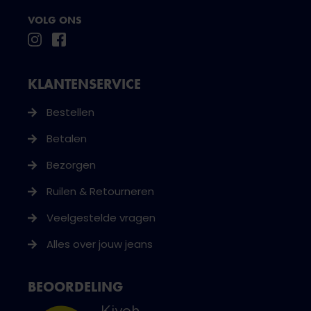
VOLG ONS
KLANTENSERVICE
Bestellen
Betalen
Bezorgen
Ruilen & Retourneren
Veelgestelde vragen
Alles over jouw jeans
BEOORDELING