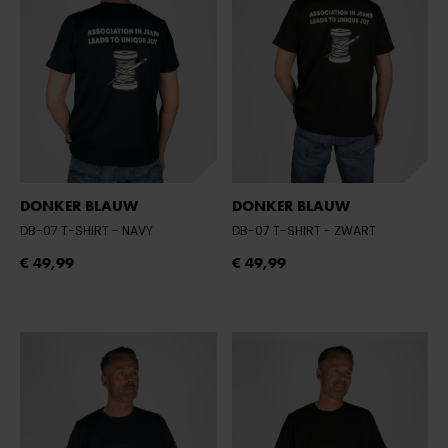
DONKER BLAUW
DONKER BLAUW
DB-07 T-SHIRT
- NAVY
DB-07 T-SHIRT
- ZWART
€ 49,99
€ 49,99