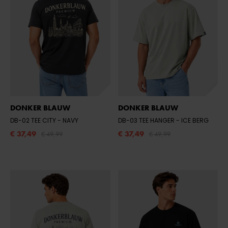
DONKER BLAUW
DONKER BLAUW
DB-02 TEE CITY
- NAVY
DB-03 TEE HANGER
- ICE BERG
€ 37,49
€ 37,49
€ 49,99
€ 49,99