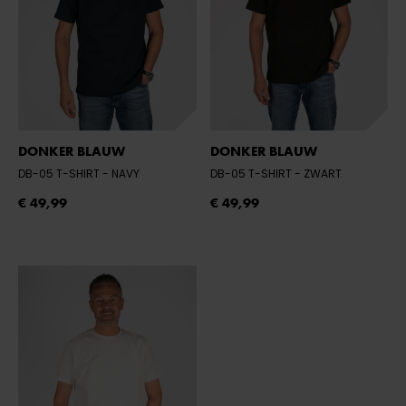
DONKER BLAUW
DONKER BLAUW
DB-05 T-SHIRT
- NAVY
DB-05 T-SHIRT
- ZWART
€ 49,99
€ 49,99