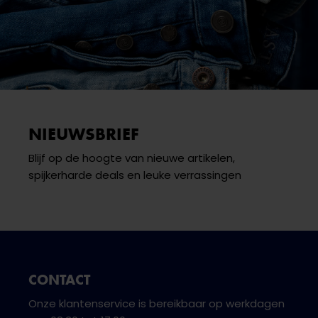
NIEUWSBRIEF
Blijf op de hoogte van nieuwe artikelen,
spijkerharde deals en leuke verrassingen
CONTACT
Onze klantenservice is bereikbaar op werkdagen