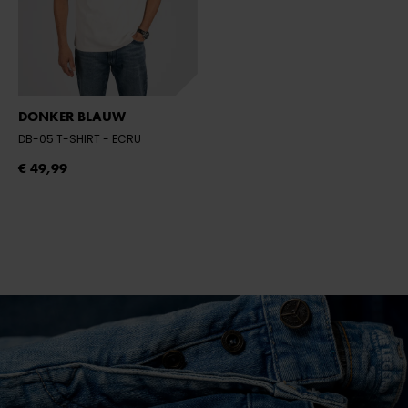
DONKER BLAUW
DB-05 T-SHIRT
- ECRU
€ 49,99