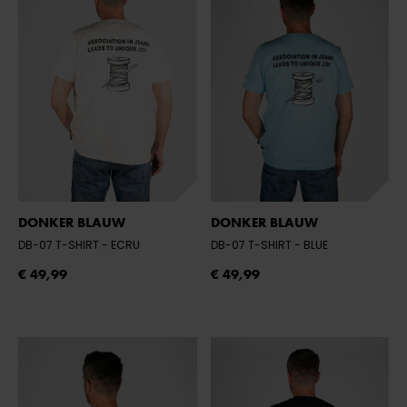
DONKER BLAUW
DONKER BLAUW
DB-07 T-SHIRT
- ECRU
DB-07 T-SHIRT
- BLUE
€ 49,99
€ 49,99