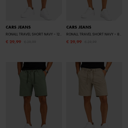
CARS JEANS
CARS JEANS
RONALL TRAVEL SHORT NAVY
- 12 NAVY
RONALL TRAVEL SHORT NAVY
- 83 SAND
€ 29,99
€ 29,99
€ 39,99
€ 39,99