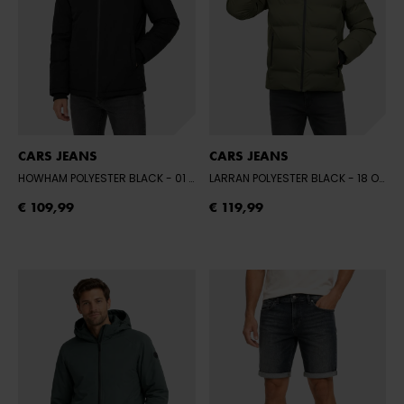
CARS JEANS
CARS JEANS
HOWHAM POLYESTER BLACK
- 01 BLACK
LARRAN POLYESTER BLACK
- 18 OLIVE
€ 109,99
€ 119,99