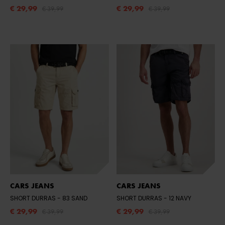
€ 29,99
€ 29,99
€ 39,99
€ 39,99
CARS JEANS
CARS JEANS
SHORT DURRAS
- 83 SAND
SHORT DURRAS
- 12 NAVY
€ 29,99
€ 29,99
€ 39,99
€ 39,99