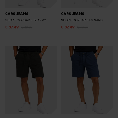
CARS JEANS
CARS JEANS
SHORT CORSAR
- 19 ARMY
SHORT CORSAR
- 83 SAND
€ 37,49
€ 37,49
€ 49,99
€ 49,99