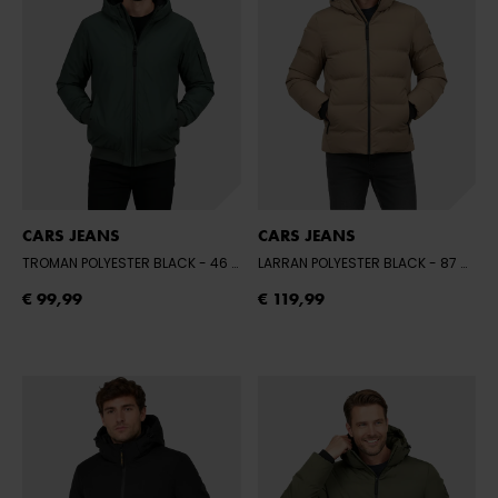
CARS JEANS
CARS JEANS
TROMAN POLYESTER BLACK
- 46 BOTTLE
LARRAN POLYESTER BLACK
- 87 MANHATTAN
€ 99,99
€ 119,99