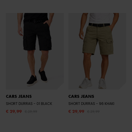
CARS JEANS
CARS JEANS
SHORT DURRAS
- 01 BLACK
SHORT DURRAS
- 96 KHAKI
€ 29,99
€ 29,99
€ 39,99
€ 39,99