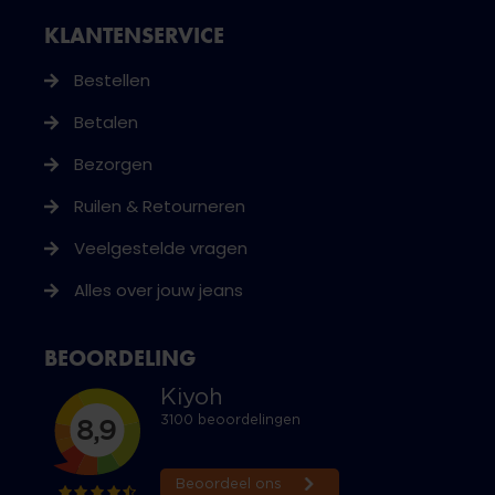
KLANTENSERVICE
Bestellen
Betalen
Bezorgen
Ruilen & Retourneren
Veelgestelde vragen
Alles over jouw jeans
BEOORDELING