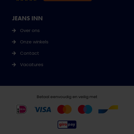
JEANS INN
Over ons
Onze winkels
Contact
Vacatures
Betaal eenvoudig en veilig met