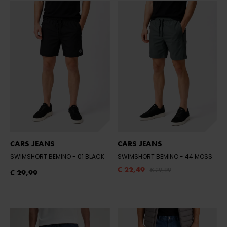
CARS JEANS
CARS JEANS
SWIMSHORT BEMINO
- 01 BLACK
SWIMSHORT BEMINO
- 44 MOSS
€ 22,49
€ 29,99
€ 29,99