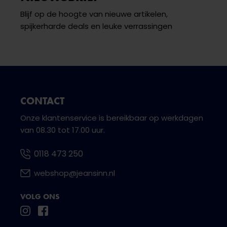
Blijf op de hoogte van nieuwe artikelen,
spijkerharde deals en leuke verrassingen
CONTACT
Onze klantenservice is bereikbaar op werkdagen
van 08.30 tot 17.00 uur.
0118 473 250
webshop@jeansinn.nl
VOLG ONS