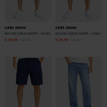
CARS JEANS
CARS JEANS
NYO SW CARGO SHORT
- 44 MOSS
NYO SW CARGO SHORT
- 01 BLACK
€ 29,99
€ 29,99
€ 39,99
€ 39,99