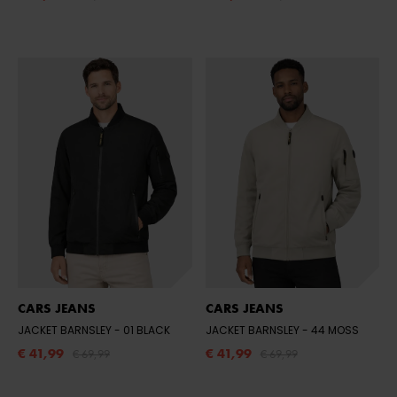
CARS JEANS
CARS JEANS
JACKET BARNSLEY
- 01 BLACK
JACKET BARNSLEY
- 44 MOSS
€ 41,99
€ 41,99
€ 69,99
€ 69,99