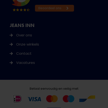
JEANS INN
Over ons
Onze winkels
Contact
Vacatures
Betaal eenvoudig en veilig met