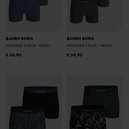
BJORN BORG
BJORN BORG
10004554 3 PACK
- MP001
10004554 3 PACK
- MP005
€ 54,95
€ 54,95