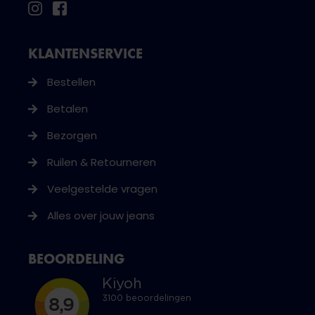
KLANTENSERVICE
Bestellen
Betalen
Bezorgen
Ruilen & Retourneren
Veelgestelde vragen
Alles over jouw jeans
BEOORDELING