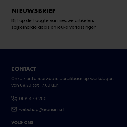
NIEUWSBRIEF
Blijf op de hoogte van nieuwe artikelen,
spijkerharde deals en leuke verrassingen
CONTACT
Onze klantenservice is bereikbaar op werkdagen
van 08.30 tot 17.00 uur.
0118 473 250
webshop@jeansinn.nl
VOLG ONS