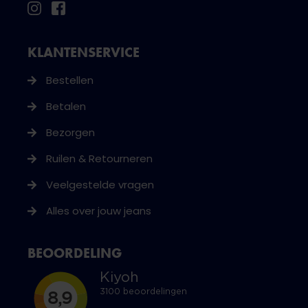
KLANTENSERVICE
Bestellen
Betalen
Bezorgen
Ruilen & Retourneren
Veelgestelde vragen
Alles over jouw jeans
BEOORDELING