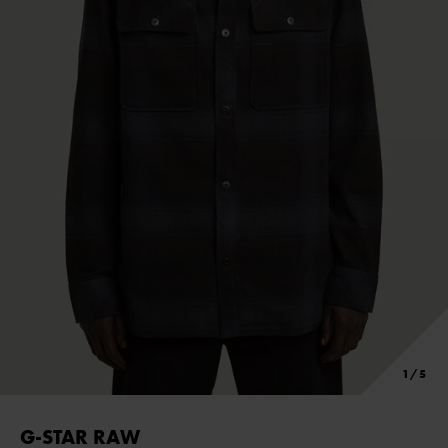
G-STAR RAW