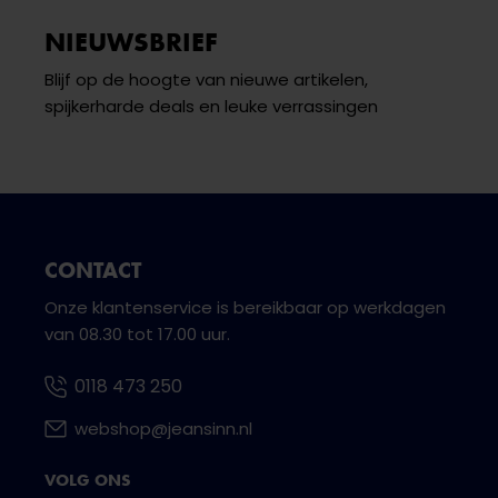
NIEUWSBRIEF
Blijf op de hoogte van nieuwe artikelen,
spijkerharde deals en leuke verrassingen
CONTACT
Onze klantenservice is bereikbaar op werkdagen
van 08.30 tot 17.00 uur.
0118 473 250
webshop@jeansinn.nl
VOLG ONS