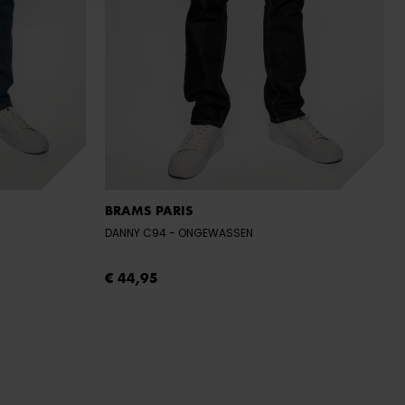
BRAMS PARIS
DANNY C94
- ONGEWASSEN
€ 44,95