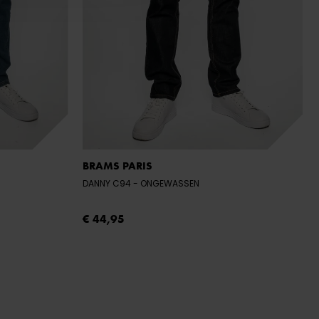
BRAMS PARIS
DANNY C94
- ONGEWASSEN
€ 44,95