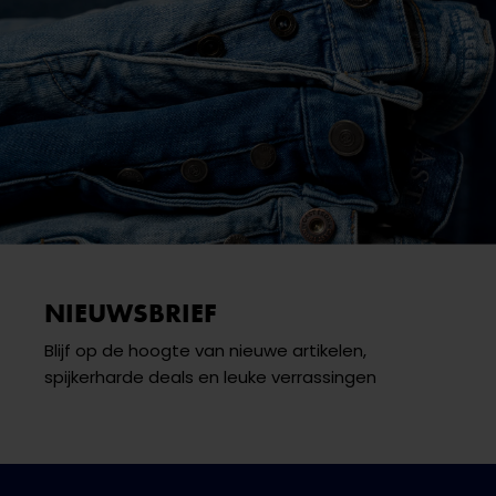
NIEUWSBRIEF
Blijf op de hoogte van nieuwe artikelen,
spijkerharde deals en leuke verrassingen