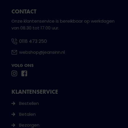
CONTACT
Onze klantenservice is bereikbaar op werkdagen
van 08.30 tot 17.00 uur.
0118 473 250
webshop@jeansinn.nl
VOLG ONS
KLANTENSERVICE
Bestellen
Betalen
Bezorgen