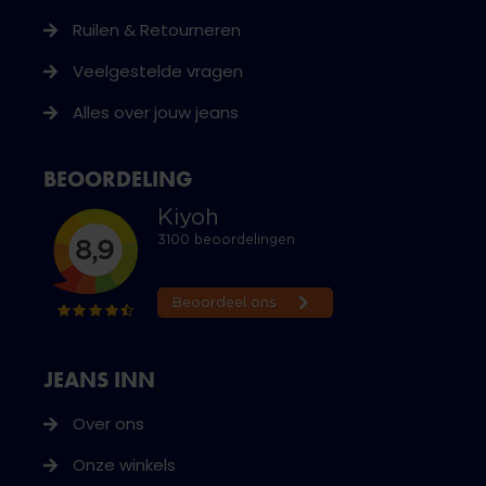
Ruilen & Retourneren
Veelgestelde vragen
Alles over jouw jeans
BEOORDELING
JEANS INN
Over ons
Onze winkels