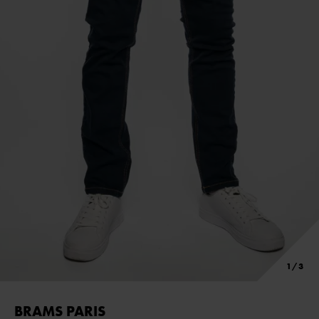
BRAMS PARIS