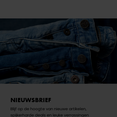
NIEUWSBRIEF
Blijf op de hoogte van nieuwe artikelen,
spijkerharde deals en leuke verrassingen