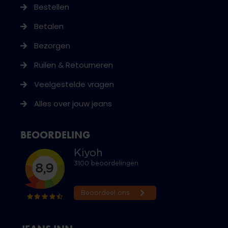
Bestellen
Betalen
Bezorgen
Ruilen & Retourneren
Veelgestelde vragen
Alles over jouw jeans
BEOORDELING