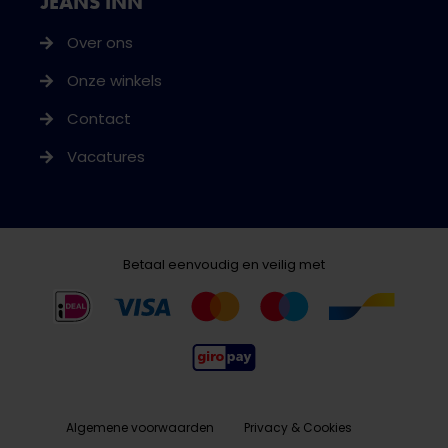
JEANS INN
Over ons
Onze winkels
Contact
Vacatures
Betaal eenvoudig en veilig met
Algemene voorwaarden
Privacy & Cookies