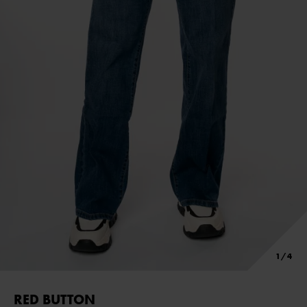
RED BUTTON