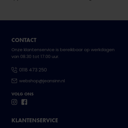
CONTACT
Onze klantenservice is bereikbaar op werkdagen
van 08.30 tot 17.00 uur.
0118 473 250
webshop@jeansinn.nl
VOLG ONS
KLANTENSERVICE