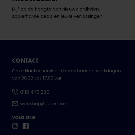
Blijf op de hoogte van nieuwe artikelen,
spijkerharde deals en leuke verrassingen
CONTACT
Onze klantenservice is bereikbaar op werkdagen
van 08.30 tot 17.00 uur.
0118 473 250
webshop@jeansinn.nl
VOLG ONS