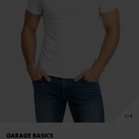
GARAGE BASICS