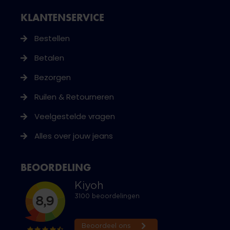
KLANTENSERVICE
Bestellen
Betalen
Bezorgen
Ruilen & Retourneren
Veelgestelde vragen
Alles over jouw jeans
BEOORDELING