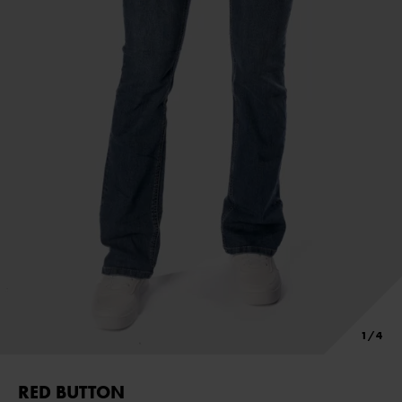
RED BUTTON