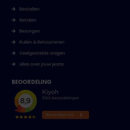
Bestellen
Betalen
Bezorgen
Ruilen & Retourneren
Veelgestelde vragen
Alles over jouw jeans
BEOORDELING