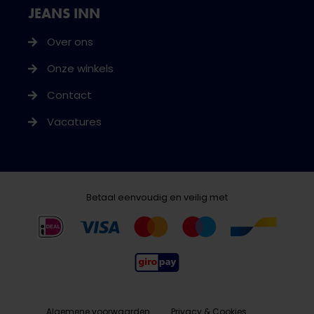
JEANS INN
Over ons
Onze winkels
Contact
Vacatures
Betaal eenvoudig en veilig met
Algemene voorwaarden
Privacy & Cookies