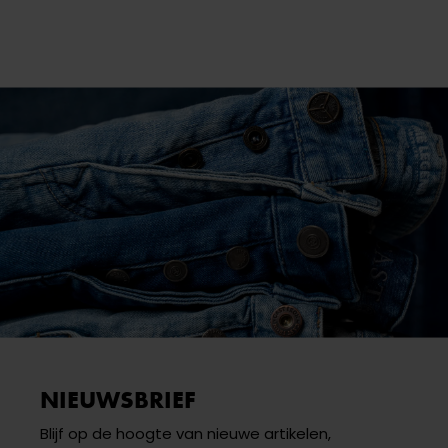
NIEUWSBRIEF
Blijf op de hoogte van nieuwe artikelen,