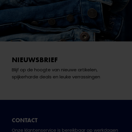
NIEUWSBRIEF
Blijf op de hoogte van nieuwe artikelen,
spijkerharde deals en leuke verrassingen
CONTACT
Onze klantenservice is bereikbaar op werkdagen