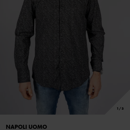
NAPOLI UOMO