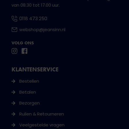
van 08.30 tot 17.00 uur.
0118 473 250
webshop@jeansinn.nl
VOLG ONS
KLANTENSERVICE
Bestellen
Betalen
Bezorgen
Ruilen & Retourneren
Veelgestelde vragen